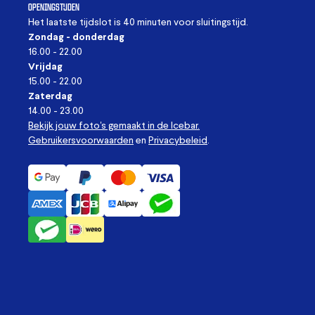
OPENINGSTIJDEN
Het laatste tijdslot is 40 minuten voor sluitingstijd.
Zondag - donderdag
16.00 - 22.00
Vrijdag
15.00 - 22.00
Zaterdag
14.00 - 23.00
Bekijk jouw foto's gemaakt in de Icebar.
Gebruikersvoorwaarden
en
Privacybeleid
.