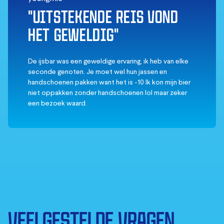
"UITSTEKENDE REIS VOND
HET GEWELDIG"
De ijsbar was een geweldige ervaring, ik heb van elke
seconde genoten. Je moet wel hun jassen en
handschoenen pakken want het is -10 Ik kon mijn bier
niet oppakken zonder handschoenen lol maar zeker
een bezoek waard.
VEELGESTELDE VRAGEN