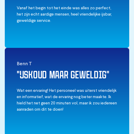
Vanaf het begin tot het einde was alles zo perfect,
het zijn echt aardige mensen, heel vriendelijke ijsbar,
geweldige service.
Benn T
"IJSKOUD MAAR GEWELDIG"
Wat een ervaring! Het personeel was uiterst vriendelijk
en informatief, wat de ervaring nog beter maakte. Ik
hield het net geen 20 minuten vol, maar ik zou iedereen
aanraden om dit te doen!