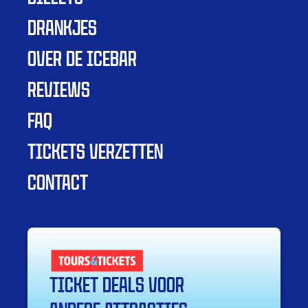
DRANKJES
OVER DE ICEBAR
REVIEWS
FAQ
TICKETS VERZETTEN
CONTACT
TICKET DEALS VOOR