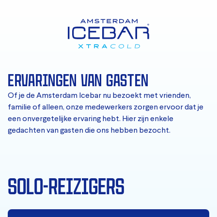
ERVARINGEN VAN GASTEN
Of je de Amsterdam Icebar nu bezoekt met vrienden,
familie of alleen, onze medewerkers zorgen ervoor dat je
een onvergetelijke ervaring hebt. Hier zijn enkele
gedachten van gasten die ons hebben bezocht.
SOLO-REIZIGERS