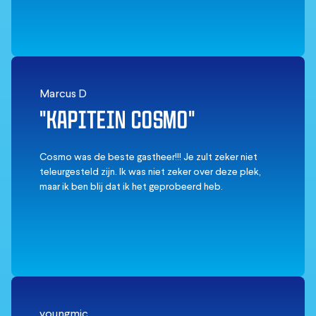
Marcus D
"KAPITEIN COSMO"
Cosmo was de beste gastheer!!! Je zult zeker niet
teleurgesteld zijn. Ik was niet zeker over deze plek,
maar ik ben blij dat ik het geprobeerd heb.
youngmic