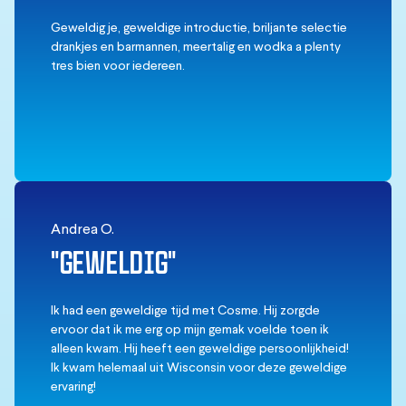
Geweldig je, geweldige introductie, briljante selectie
drankjes en barmannen, meertalig en wodka a plenty
tres bien voor iedereen.
Andrea O.
"GEWELDIG"
Ik had een geweldige tijd met Cosme. Hij zorgde
ervoor dat ik me erg op mijn gemak voelde toen ik
alleen kwam. Hij heeft een geweldige persoonlijkheid!
Ik kwam helemaal uit Wisconsin voor deze geweldige
ervaring!