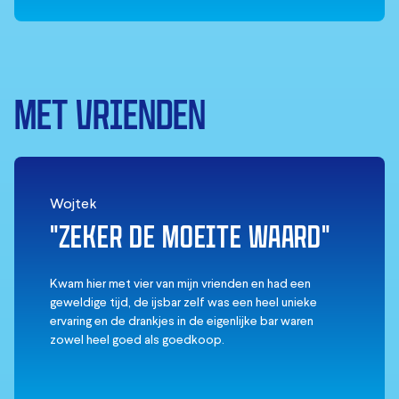
MET VRIENDEN
Wojtek
"ZEKER DE MOEITE WAARD"
Kwam hier met vier van mijn vrienden en had een
geweldige tijd, de ijsbar zelf was een heel unieke
ervaring en de drankjes in de eigenlijke bar waren
zowel heel goed als goedkoop.