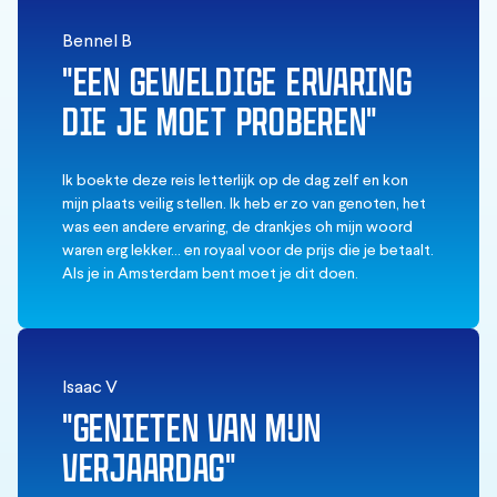
Bennel B
"EEN GEWELDIGE ERVARING
DIE JE MOET PROBEREN"
Ik boekte deze reis letterlijk op de dag zelf en kon
mijn plaats veilig stellen. Ik heb er zo van genoten, het
was een andere ervaring, de drankjes oh mijn woord
waren erg lekker... en royaal voor de prijs die je betaalt.
Als je in Amsterdam bent moet je dit doen.
Isaac V
"GENIETEN VAN MIJN
VERJAARDAG"