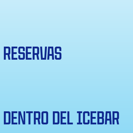
RESERVAS
DENTRO DEL ICEBAR