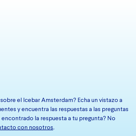
 sobre el Icebar Amsterdam? Echa un vistazo a
entes y encuentra las respuestas a las preguntas
 encontrado la respuesta a tu pregunta? No
tacto con nosotros
.