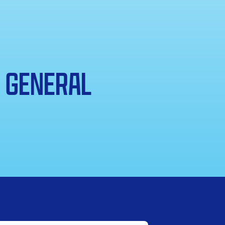
GENERAL