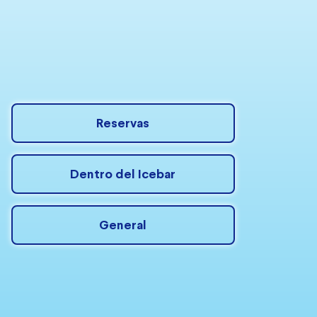
Reservas
Dentro del Icebar
General