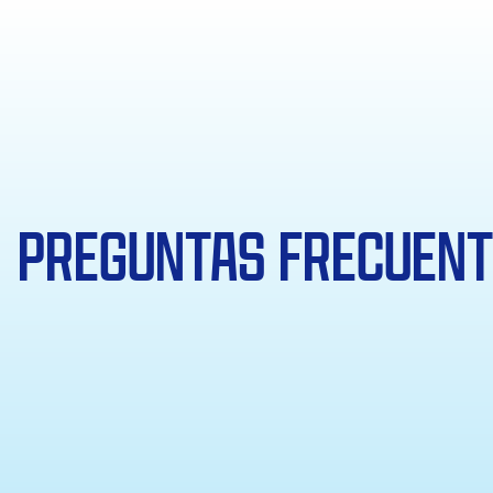
PREGUNTAS FRECUEN